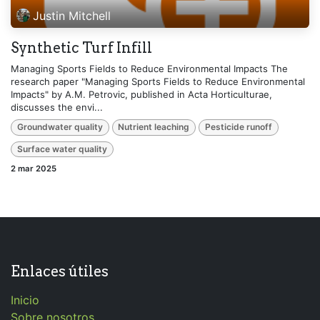
Justin Mitchell
Synthetic Turf Infill
Managing Sports Fields to Reduce Environmental Impacts The
research paper "Managing Sports Fields to Reduce Environmental
Impacts" by A.M. Petrovic, published in Acta Horticulturae,
discusses the envi...
Groundwater quality
Nutrient leaching
Pesticide runoff
Surface water quality
2 mar 2025
Enlaces útiles
Inicio
Sobre nosotros