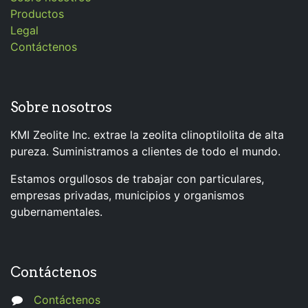
Productos
Legal
Contáctenos
Sobre nosotros
KMI Zeolite Inc. extrae la zeolita clinoptilolita de alta
pureza. Suministramos a clientes de todo el mundo.
Estamos orgullosos de trabajar con particulares,
empresas privadas, municipios y organismos
gubernamentales.
Contáctenos
Contáctenos