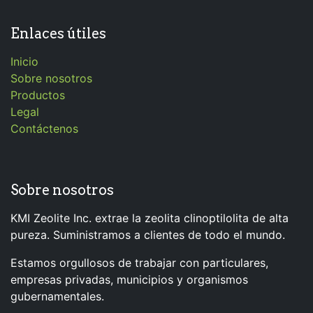
Enlaces útiles
Inicio
Sobre nosotros
Productos
Legal
Contáctenos
Sobre nosotros
KMI Zeolite Inc. extrae la zeolita clinoptilolita de alta
pureza. Suministramos a clientes de todo el mundo.
Estamos orgullosos de trabajar con particulares,
empresas privadas, municipios y organismos
gubernamentales.