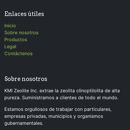
Enlaces útiles
Inicio
Sobre nosotros
Productos
Legal
Contáctenos
Sobre nosotros
KMI Zeolite Inc. extrae la zeolita clinoptilolita de alta
pureza. Suministramos a clientes de todo el mundo.
Estamos orgullosos de trabajar con particulares,
empresas privadas, municipios y organismos
gubernamentales.