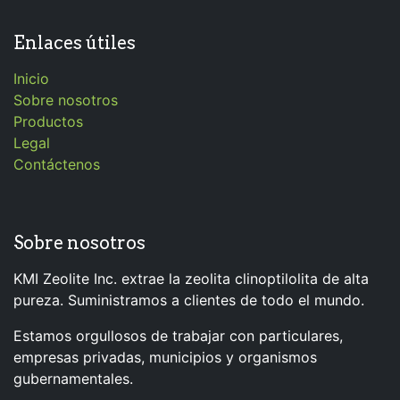
Enlaces útiles
Inicio
Sobre nosotros
Productos
Legal
Contáctenos
Sobre nosotros
KMI Zeolite Inc. extrae la zeolita clinoptilolita de alta
pureza. Suministramos a clientes de todo el mundo.
Estamos orgullosos de trabajar con particulares,
empresas privadas, municipios y organismos
gubernamentales.