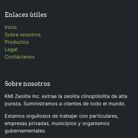
Enlaces útiles
Inicio
Sobre nosotros
Productos
Legal
Contáctenos
Sobre nosotros
KMI Zeolite Inc. extrae la zeolita clinoptilolita de alta
pureza. Suministramos a clientes de todo el mundo.
Estamos orgullosos de trabajar con particulares,
empresas privadas, municipios y organismos
gubernamentales.