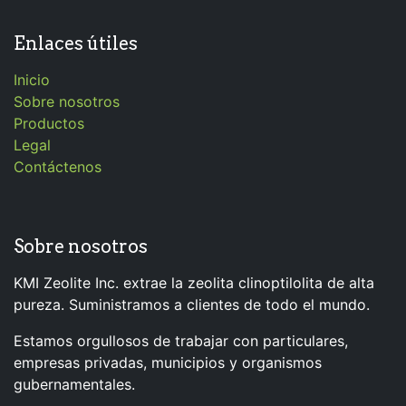
Enlaces útiles
Inicio
Sobre nosotros
Productos
Legal
Contáctenos
Sobre nosotros
KMI Zeolite Inc. extrae la zeolita clinoptilolita de alta
pureza. Suministramos a clientes de todo el mundo.
Estamos orgullosos de trabajar con particulares,
empresas privadas, municipios y organismos
gubernamentales.