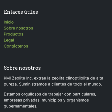
Enlaces útiles
Inicio
Sobre nosotros
Productos
Legal
Contáctenos
Sobre nosotros
KMI Zeolite Inc. extrae la zeolita clinoptilolita de alta
pureza. Suministramos a clientes de todo el mundo.
Estamos orgullosos de trabajar con particulares,
empresas privadas, municipios y organismos
gubernamentales.