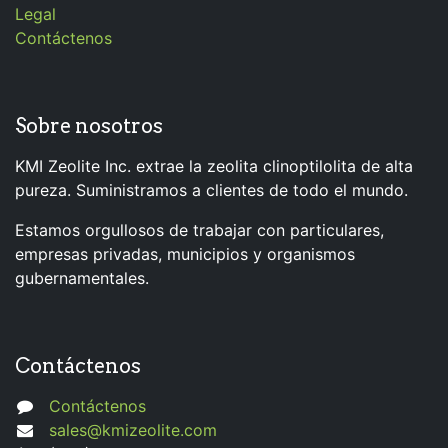
Legal
Contáctenos
Sobre nosotros
KMI Zeolite Inc. extrae la zeolita clinoptilolita de alta
pureza. Suministramos a clientes de todo el mundo.
Estamos orgullosos de trabajar con particulares,
empresas privadas, municipios y organismos
gubernamentales.
Contáctenos
Contáctenos
sales@kmizeolite.com