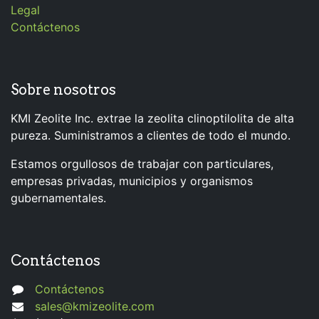
Legal
Contáctenos
Sobre nosotros
KMI Zeolite Inc. extrae la zeolita clinoptilolita de alta
pureza. Suministramos a clientes de todo el mundo.
Estamos orgullosos de trabajar con particulares,
empresas privadas, municipios y organismos
gubernamentales.
Contáctenos
Contáctenos
sales@kmizeolite.com