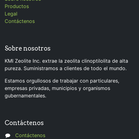
Productos
Legal
Contáctenos
Sobre nosotros
KMI Zeolite Inc. extrae la zeolita clinoptilolita de alta
pureza. Suministramos a clientes de todo el mundo.
Estamos orgullosos de trabajar con particulares,
empresas privadas, municipios y organismos
gubernamentales.
Contáctenos
Contáctenos