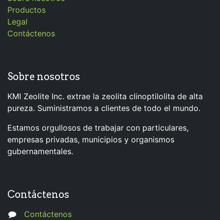
Productos
Legal
Contáctenos
Sobre nosotros
KMI Zeolite Inc. extrae la zeolita clinoptilolita de alta
pureza. Suministramos a clientes de todo el mundo.
Estamos orgullosos de trabajar con particulares,
empresas privadas, municipios y organismos
gubernamentales.
Contáctenos
Contáctenos