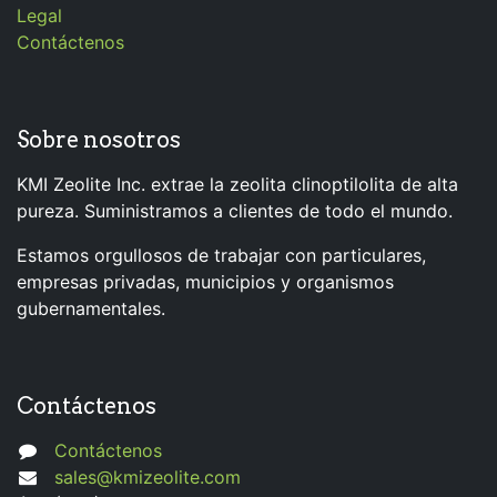
Legal
Contáctenos
Sobre nosotros
KMI Zeolite Inc. extrae la zeolita clinoptilolita de alta
pureza. Suministramos a clientes de todo el mundo.
Estamos orgullosos de trabajar con particulares,
empresas privadas, municipios y organismos
gubernamentales.
Contáctenos
Contáctenos
sales@kmizeolite.com