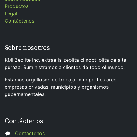
Productos
Legal
Contáctenos
Sobre nosotros
KMI Zeolite Inc. extrae la zeolita clinoptilolita de alta
pureza. Suministramos a clientes de todo el mundo.
Estamos orgullosos de trabajar con particulares,
empresas privadas, municipios y organismos
gubernamentales.
Contáctenos
Contáctenos