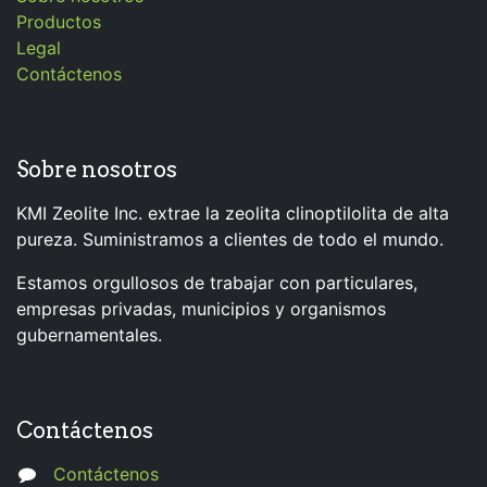
Productos
Legal
Contáctenos
Sobre nosotros
KMI Zeolite Inc. extrae la zeolita clinoptilolita de alta
pureza. Suministramos a clientes de todo el mundo.
Estamos orgullosos de trabajar con particulares,
empresas privadas, municipios y organismos
gubernamentales.
Contáctenos
Contáctenos