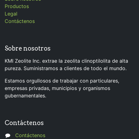
Productos
Legal
Contáctenos
Sobre nosotros
KMI Zeolite Inc. extrae la zeolita clinoptilolita de alta
pureza. Suministramos a clientes de todo el mundo.
Estamos orgullosos de trabajar con particulares,
empresas privadas, municipios y organismos
gubernamentales.
Contáctenos
Contáctenos