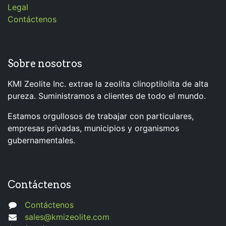
Legal
Contáctenos
Sobre nosotros
KMI Zeolite Inc. extrae la zeolita clinoptilolita de alta
pureza. Suministramos a clientes de todo el mundo.
Estamos orgullosos de trabajar con particulares,
empresas privadas, municipios y organismos
gubernamentales.
Contáctenos
Contáctenos
sales@kmizeolite.com