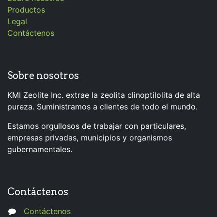
Productos
Legal
Contáctenos
Sobre nosotros
KMI Zeolite Inc. extrae la zeolita clinoptilolita de alta
pureza. Suministramos a clientes de todo el mundo.
Estamos orgullosos de trabajar con particulares,
empresas privadas, municipios y organismos
gubernamentales.
Contáctenos
Contáctenos