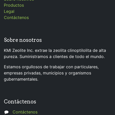
Productos
Legal
Contáctenos
Sobre nosotros
KMI Zeolite Inc. extrae la zeolita clinoptilolita de alta
pureza. Suministramos a clientes de todo el mundo.
Estamos orgullosos de trabajar con particulares,
empresas privadas, municipios y organismos
gubernamentales.
Contáctenos
Contáctenos