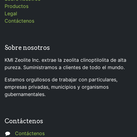
Productos
Legal
Contáctenos
Sobre nosotros
KMI Zeolite Inc. extrae la zeolita clinoptilolita de alta
pureza. Suministramos a clientes de todo el mundo.
Estamos orgullosos de trabajar con particulares,
empresas privadas, municipios y organismos
gubernamentales.
Contáctenos
Contáctenos