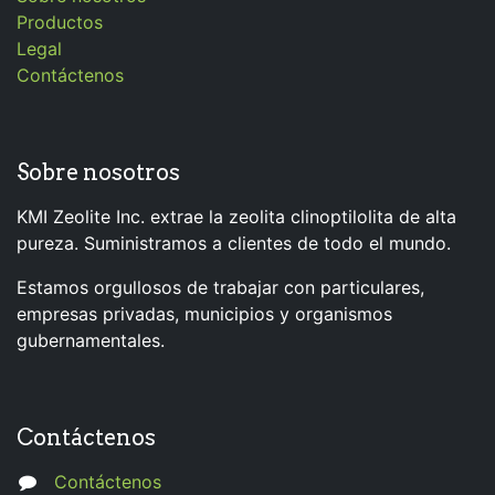
Productos
Legal
Contáctenos
Sobre nosotros
KMI Zeolite Inc. extrae la zeolita clinoptilolita de alta
pureza. Suministramos a clientes de todo el mundo.
Estamos orgullosos de trabajar con particulares,
empresas privadas, municipios y organismos
gubernamentales.
Contáctenos
Contáctenos