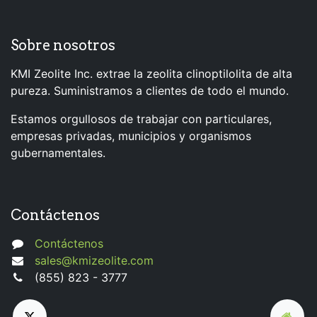
Sobre nosotros
KMI Zeolite Inc. extrae la zeolita clinoptilolita de alta
pureza. Suministramos a clientes de todo el mundo.
Estamos orgullosos de trabajar con particulares,
empresas privadas, municipios y organismos
gubernamentales.
Contáctenos
Contáctenos
sales@kmizeolite.com
(855) 823 - 3777